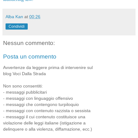
Alba Kan
at
00:26
Condividi
Nessun commento:
Posta un commento
Avvertenze da leggere prima di intervenire sul
blog Voci Dalla Strada
Non sono consentiti:
- messaggi pubblicitari
- messaggi con linguaggio offensivo
- messaggi che contengono turpiloquio
- messaggi con contenuto razzista o sessista
- messaggi il cui contenuto costituisce una
violazione delle leggi italiane (istigazione a
delinquere o alla violenza, diffamazione, ecc.)