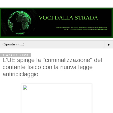
▼
1 aprile 2023
L'UE spinge la "criminalizzazione" del
contante fisico con la nuova legge
antiriciclaggio