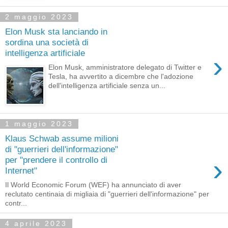
2 maggio 2023
Elon Musk sta lanciando in
sordina una società di
intelligenza artificiale
›
Elon Musk, amministratore delegato di Twitter e
Tesla, ha avvertito a dicembre che l'adozione
dell'intelligenza artificiale senza un...
1 maggio 2023
Klaus Schwab assume milioni
di "guerrieri dell'informazione"
›
per "prendere il controllo di
Internet"
Il World Economic Forum (WEF) ha annunciato di aver
reclutato centinaia di migliaia di "guerrieri dell'informazione" per
contr...
4 aprile 2023