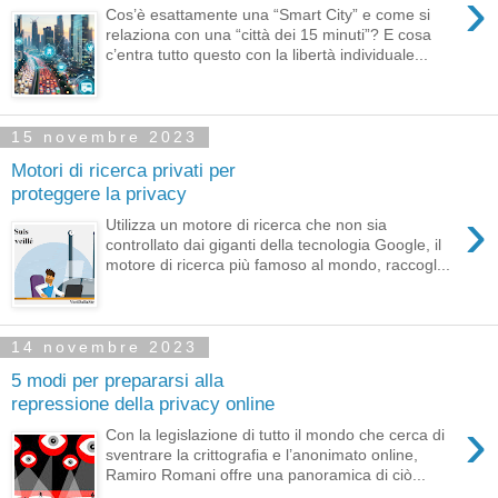
›
Cos’è esattamente una “Smart City” e come si
relaziona con una “città dei 15 minuti”? E cosa
c’entra tutto questo con la libertà individuale...
15 novembre 2023
Motori di ricerca privati per
proteggere la privacy
›
Utilizza un motore di ricerca che non sia
controllato dai giganti della tecnologia Google, il
motore di ricerca più famoso al mondo, raccogl...
14 novembre 2023
5 modi per prepararsi alla
repressione della privacy online
›
Con la legislazione di tutto il mondo che cerca di
sventrare la crittografia e l’anonimato online,
Ramiro Romani offre una panoramica di ciò...