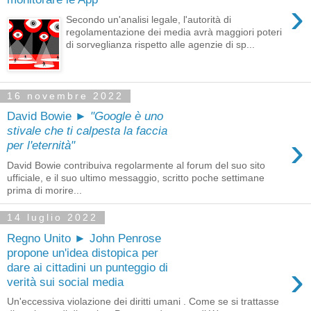
›
Secondo un'analisi legale, l'autorità di
regolamentazione dei media avrà maggiori poteri
di sorveglianza rispetto alle agenzie di sp...
16 novembre 2022
David Bowie ►
"Google è uno
stivale che ti calpesta la faccia
›
per l'eternità"
David Bowie contribuiva regolarmente al forum del suo sito
ufficiale, e il suo ultimo messaggio, scritto poche settimane
prima di morire...
14 luglio 2022
Regno Unito ► John Penrose
propone un'idea distopica per
›
dare ai cittadini un punteggio di
verità sui social media
Un'eccessiva violazione dei diritti umani . Come se si trattasse