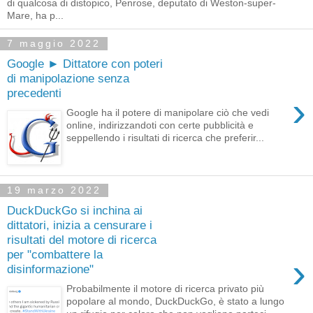
di qualcosa di distopico, Penrose, deputato di Weston-super-
Mare, ha p...
7 maggio 2022
Google ► Dittatore con poteri
di manipolazione senza
precedenti
›
Google ha il potere di manipolare ciò che vedi
online, indirizzandoti con certe pubblicità e
seppellendo i risultati di ricerca che preferir...
19 marzo 2022
DuckDuckGo si inchina ai
dittatori, inizia a censurare i
risultati del motore di ricerca
per "combattere la
›
disinformazione"
Probabilmente il motore di ricerca privato più
popolare al mondo, DuckDuckGo, è stato a lungo