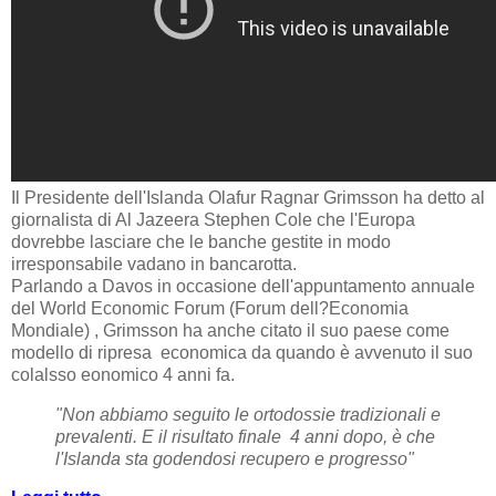
Il Presidente dell'Islanda Olafur Ragnar Grimsson ha detto al
giornalista di Al Jazeera Stephen Cole che l'Europa
dovrebbe lasciare che le banche gestite in modo
irresponsabile vadano in bancarotta.
Parlando a Davos in occasione dell'appuntamento annuale
del World Economic Forum (Forum dell?Economia
Mondiale) , Grimsson ha anche citato il suo paese come
modello di ripresa economica da quando è avvenuto il suo
colalsso eonomico 4 anni fa.
"Non abbiamo seguito le ortodossie tradizionali e
prevalenti. E il risultato finale 4 anni dopo, è che
l'Islanda sta godendosi recupero e progresso"