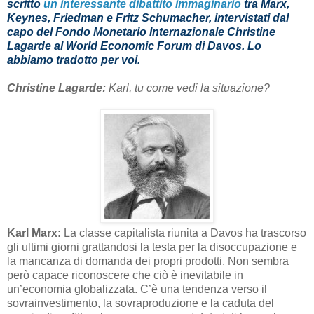
scritto
un interessante dibattito immaginario
tra Marx,
Keynes, Friedman e Fritz Schumacher, intervistati dal
capo del Fondo Monetario Internazionale Christine
Lagarde al World Economic Forum di Davos. Lo
abbiamo tradotto per voi.
Christine Lagarde:
Karl, tu come vedi la situazione?
Karl Marx:
La classe capitalista riunita a Davos ha trascorso
gli ultimi giorni grattandosi la testa per la disoccupazione e
la mancanza di domanda dei propri prodotti. Non sembra
però capace riconoscere che ciò è inevitabile in
un’economia globalizzata. C’è una tendenza verso il
sovrainvestimento, la sovraproduzione e la caduta del