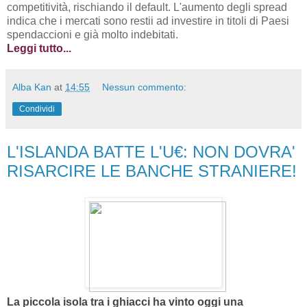
competitività, rischiando il default. L'aumento degli spread
indica che i mercati sono restii ad investire in titoli di Paesi
spendaccioni e già molto indebitati.
Leggi tutto...
Alba Kan
at
14:55
Nessun commento:
Condividi
L'ISLANDA BATTE L'U€: NON DOVRA'
RISARCIRE LE BANCHE STRANIERE!
La piccola isola tra i ghiacci ha vinto oggi una