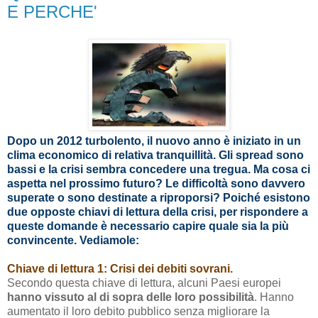
E PERCHE'
Dopo un 2012 turbolento, il nuovo anno è iniziato in un
clima economico di relativa tranquillità. Gli spread sono
bassi e la crisi sembra concedere una tregua. Ma cosa ci
aspetta nel prossimo futuro? Le difficoltà sono davvero
superate o sono destinate a riproporsi? Poiché esistono
due opposte chiavi di lettura della crisi, per rispondere a
queste domande è necessario capire quale sia la più
convincente. Vediamole:
Chiave di lettura 1: Crisi dei debiti sovrani.
Secondo questa chiave di lettura, alcuni Paesi europei
hanno vissuto al di sopra delle loro possibilità
. Hanno
aumentato il loro debito pubblico senza migliorare la