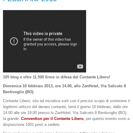
105 blog e oltre 11.500 firme in difesa del Contante Libero!
Domenica 10 febbraio 2013, ore 14.00, allo ZanHotel, Via Saliceto 8
Bentivoglio (BO).
Contante Libero, sito ed iniziativa sorti con il preciso scopo di sostenere il
legittimo utilizzo del denaro contante, terrà il giorno 10 febbraio, dalle ore
14.00 alle ore 19.00 presso lo ZanHotel, Via Saliceto 8 Bentivoglio (BO),
la grande
Convention per il Contante Libero
,
per questo evento
sono a
disposizione 1001 posti a sedere.