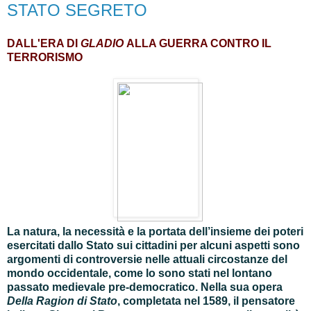
STATO SEGRETO
DALL'ERA DI
GLADIO
ALLA GUERRA CONTRO IL
TERRORISMO
La natura, la necessità e la portata dell’insieme dei poteri
esercitati dallo Stato sui cittadini per alcuni aspetti sono
argomenti di controversie nelle attuali circostanze del
mondo occidentale, come lo sono stati nel lontano
passato medievale pre-democratico.
Nella sua opera
Della Ragion di Stato
, completata nel 1589, il pensatore