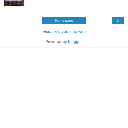
›
Home page
Visualizza versione web
Powered by
Blogger
.