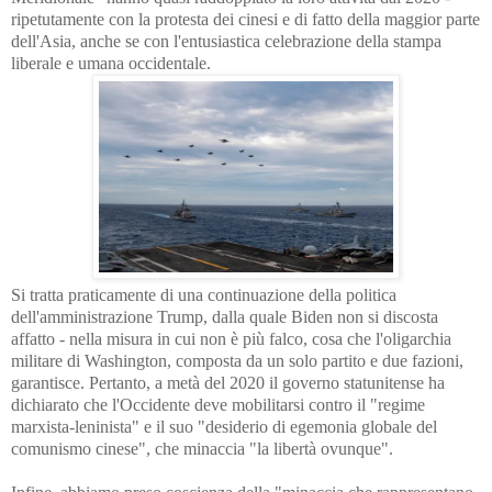
ripetutamente con la protesta dei cinesi e di fatto della maggior parte
dell'Asia, anche se con l'entusiastica celebrazione della stampa
liberale e umana occidentale.
Si tratta praticamente di una continuazione della politica
dell'amministrazione Trump, dalla quale Biden non si discosta
affatto - nella misura in cui non è più falco, cosa che l'oligarchia
militare di Washington, composta da un solo partito e due fazioni,
garantisce. Pertanto, a metà del 2020 il governo statunitense ha
dichiarato che l'Occidente deve mobilitarsi contro il "regime
marxista-leninista" e il suo "desiderio di egemonia globale del
comunismo cinese", che minaccia "la libertà ovunque".