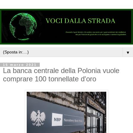
▼
15 marzo 2021
La banca centrale della Polonia vuole
comprare 100 tonnellate d'oro