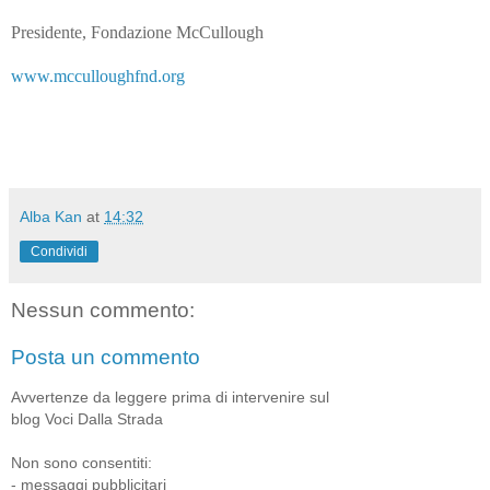
Presidente, Fondazione McCullough
www.mcculloughfnd.org
Alba Kan
at
14:32
Condividi
Nessun commento:
Posta un commento
Avvertenze da leggere prima di intervenire sul
blog Voci Dalla Strada
Non sono consentiti:
- messaggi pubblicitari