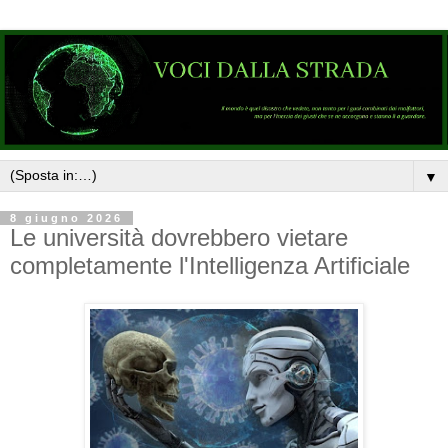
▼
8 giugno 2026
Le università dovrebbero vietare
completamente l'Intelligenza Artificiale