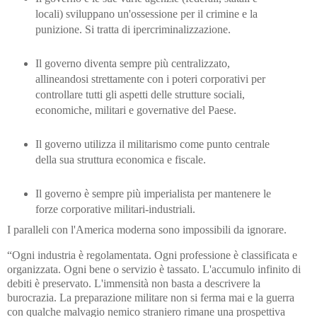
locali) sviluppano un'ossessione per il crimine e la
punizione. Si tratta di ipercriminalizzazione.
Il governo diventa sempre più centralizzato,
allineandosi strettamente con i poteri corporativi per
controllare tutti gli aspetti delle strutture sociali,
economiche, militari e governative del Paese.
Il governo utilizza il militarismo come punto centrale
della sua struttura economica e fiscale.
Il governo è sempre più imperialista per mantenere le
forze corporative militari-industriali.
I paralleli con l'America moderna sono impossibili da ignorare.
“Ogni industria è regolamentata. Ogni professione è classificata e
organizzata. Ogni bene o servizio è tassato. L'accumulo infinito di
debiti è preservato. L'immensità non basta a descrivere la
burocrazia. La preparazione militare non si ferma mai e la guerra
con qualche malvagio nemico straniero rimane una prospettiva