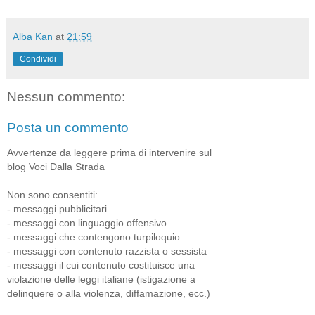
Alba Kan
at
21:59
Condividi
Nessun commento:
Posta un commento
Avvertenze da leggere prima di intervenire sul
blog Voci Dalla Strada
Non sono consentiti:
- messaggi pubblicitari
- messaggi con linguaggio offensivo
- messaggi che contengono turpiloquio
- messaggi con contenuto razzista o sessista
- messaggi il cui contenuto costituisce una
violazione delle leggi italiane (istigazione a
delinquere o alla violenza, diffamazione, ecc.)