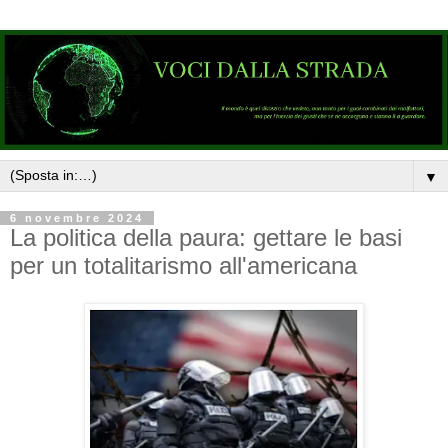
▼
6 novembre 2024
La politica della paura: gettare le basi
per un totalitarismo all'americana