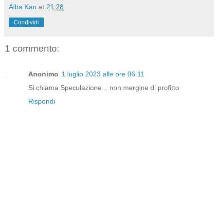
Alba Kan
at
21:28
Condividi
1 commento:
Anonimo
1 luglio 2023 alle ore 06:11
Si chiama Speculazione... non mergine di profitto
Rispondi