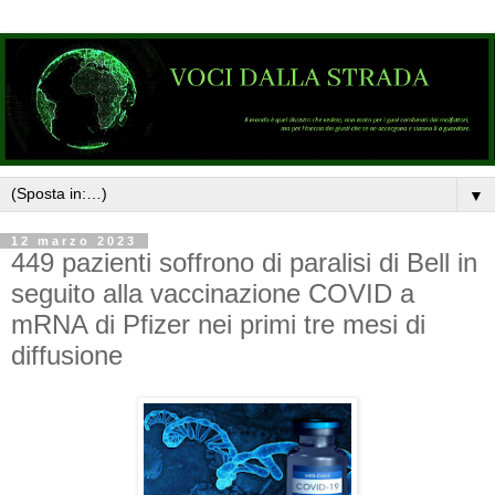
▼
12 marzo 2023
449 pazienti soffrono di paralisi di Bell in
seguito alla vaccinazione COVID a
mRNA di Pfizer nei primi tre mesi di
diffusione