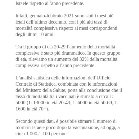
Israele rispetto all’anno precedente.
Infatti, gennaio-febbraio 2021 sono stati i mesi più
letali dell’ultimo decennio, con i più alti tassi di
mortalità complessiva rispetto ai mesi corrispondenti
degli ultimi 10 anni.
Tra il gruppo di età 20-29 l’aumento della mortalità
complessiva è stato più drammatico. In questo gruppo
di età, rileviamo un aumento del 32% della mortalità
complessiva rispetto all’anno precedente.
L’analisi statistica delle informazioni dell’Ufficio
Centrale di Statistica, combinata con le informazioni
del Ministero della Salute, porta alla conclusione che il
tasso di mortalità tra i vaccinati è stimato a circa 1:
5000 (1: 13000 in età 20-49, 1: 6000 in età 50-69, 1:
1600 in età 70+).
Secondo questi dati, è possibile stimare il numero di
morti in Israele poco dopo la vaccinazione, ad oggi, a
circa 1.000-1.100 persone”.