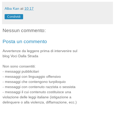
Alba Kan
at
10:17
Condividi
Nessun commento:
Posta un commento
Avvertenze da leggere prima di intervenire sul
blog Voci Dalla Strada
Non sono consentiti:
- messaggi pubblicitari
- messaggi con linguaggio offensivo
- messaggi che contengono turpiloquio
- messaggi con contenuto razzista o sessista
- messaggi il cui contenuto costituisce una
violazione delle leggi italiane (istigazione a
delinquere o alla violenza, diffamazione, ecc.)