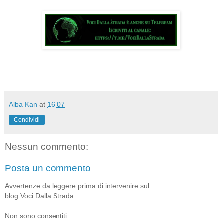
Alba Kan
at
16:07
Condividi
Nessun commento:
Posta un commento
Avvertenze da leggere prima di intervenire sul
blog Voci Dalla Strada
Non sono consentiti: