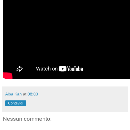
Alba Kan
at
08:00
Condividi
Nessun commento: