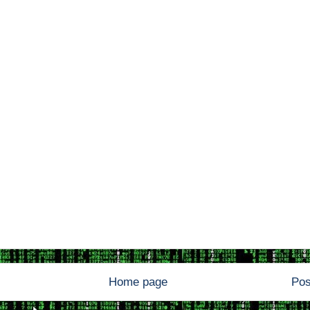
Home page
Pos