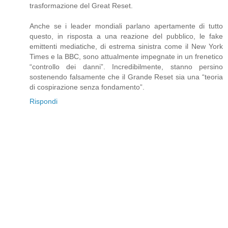
trasformazione del Great Reset.
Anche se i leader mondiali parlano apertamente di tutto
questo, in risposta a una reazione del pubblico, le fake
emittenti mediatiche, di estrema sinistra come il New York
Times e la BBC, sono attualmente impegnate in un frenetico
“controllo dei danni”. Incredibilmente, stanno persino
sostenendo falsamente che il Grande Reset sia una “teoria
di cospirazione senza fondamento”.
Rispondi