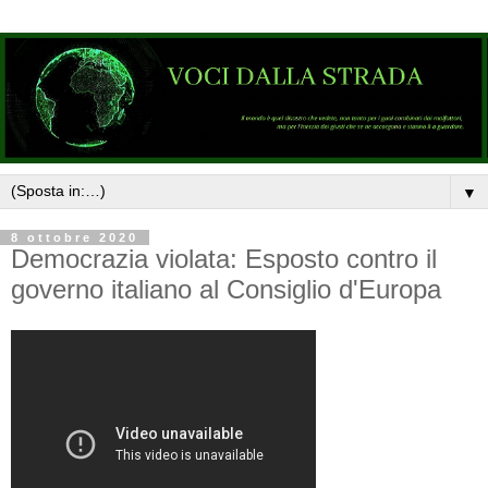
▼
8 ottobre 2020
Democrazia violata: Esposto contro il
governo italiano al Consiglio d'Europa