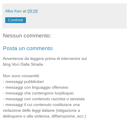
Alba Kan
at
09:09
Condividi
Nessun commento:
Posta un commento
Avvertenze da leggere prima di intervenire sul
blog Voci Dalla Strada
Non sono consentiti:
- messaggi pubblicitari
- messaggi con linguaggio offensivo
- messaggi che contengono turpiloquio
- messaggi con contenuto razzista o sessista
- messaggi il cui contenuto costituisce una
violazione delle leggi italiane (istigazione a
delinquere o alla violenza, diffamazione, ecc.)