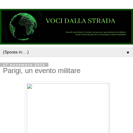
▼
17 novembre 2015
Parigi, un evento militare