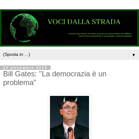
▼
22 novembre 2015
Bill Gates: "La democrazia è un
problema"