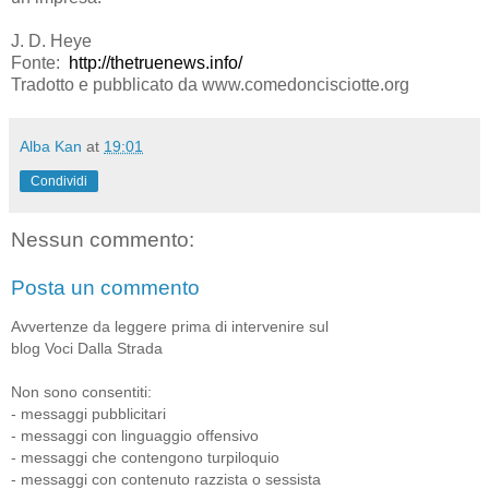
J. D. Heye
Fonte:
http://thetruenews.info/
Tradotto e pubblicato da www.comedoncisciotte.org
Alba Kan
at
19:01
Condividi
Nessun commento:
Posta un commento
Avvertenze da leggere prima di intervenire sul
blog Voci Dalla Strada
Non sono consentiti:
- messaggi pubblicitari
- messaggi con linguaggio offensivo
- messaggi che contengono turpiloquio
- messaggi con contenuto razzista o sessista