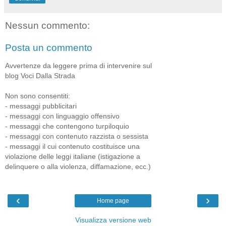
Nessun commento:
Posta un commento
Avvertenze da leggere prima di intervenire sul
blog Voci Dalla Strada
Non sono consentiti:
- messaggi pubblicitari
- messaggi con linguaggio offensivo
- messaggi che contengono turpiloquio
- messaggi con contenuto razzista o sessista
- messaggi il cui contenuto costituisce una
violazione delle leggi italiane (istigazione a
delinquere o alla violenza, diffamazione, ecc.)
‹
›
Home page
Visualizza versione web