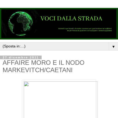
▼
27 dicembre 2011
AFFAIRE MORO E IL NODO
MARKEVITCH/CAETANI