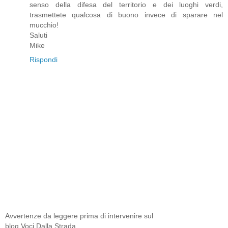
senso della difesa del territorio e dei luoghi verdi,
trasmettete qualcosa di buono invece di sparare nel
mucchio!
Saluti
Mike
Rispondi
Avvertenze da leggere prima di intervenire sul
blog Voci Dalla Strada