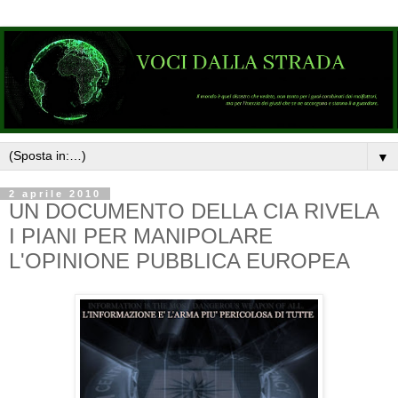
▼
2 aprile 2010
UN DOCUMENTO DELLA CIA RIVELA
I PIANI PER MANIPOLARE
L'OPINIONE PUBBLICA EUROPEA