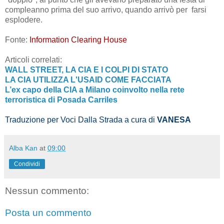
compleanno prima del suo arrivo, quando arrivò per farsi
esplodere.
Fonte:
Information Clearing House
Articoli correlati:
WALL STREET, LA CIA E I COLPI DI STATO
LA CIA UTILIZZA L'USAID COME FACCIATA
L’ex capo della CIA a Milano coinvolto nella rete
terroristica di Posada Carriles
Traduzione per Voci Dalla Strada a cura di
VANESA
Alba Kan
at
09:00
Condividi
Nessun commento:
Posta un commento