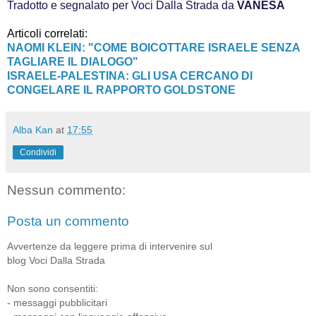
Tradotto e segnalato per Voci Dalla Strada da
VANESA
Articoli correlati:
NAOMI KLEIN: "COME BOICOTTARE ISRAELE SENZA
TAGLIARE IL DIALOGO"
ISRAELE-PALESTINA: GLI USA CERCANO DI
CONGELARE IL RAPPORTO GOLDSTONE
Alba Kan
at
17:55
Condividi
Nessun commento:
Posta un commento
Avvertenze da leggere prima di intervenire sul
blog Voci Dalla Strada
Non sono consentiti:
- messaggi pubblicitari