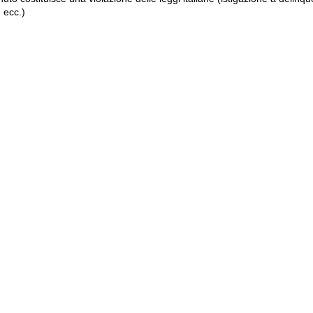
 ecc.)