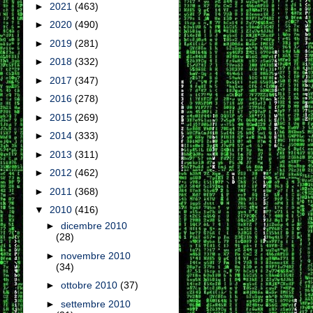
►
2021
(463)
►
2020
(490)
►
2019
(281)
►
2018
(332)
►
2017
(347)
►
2016
(278)
►
2015
(269)
►
2014
(333)
►
2013
(311)
►
2012
(462)
►
2011
(368)
▼
2010
(416)
►
dicembre 2010
(28)
►
novembre 2010
(34)
►
ottobre 2010
(37)
►
settembre 2010