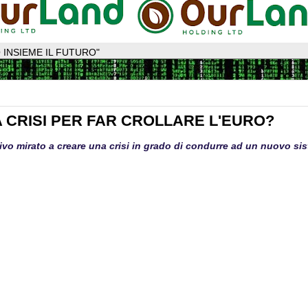
 INSIEME IL FUTURO"
 CRISI PER FAR CROLLARE L'EURO?
ativo mirato a creare una crisi in grado di condurre ad un nuovo si