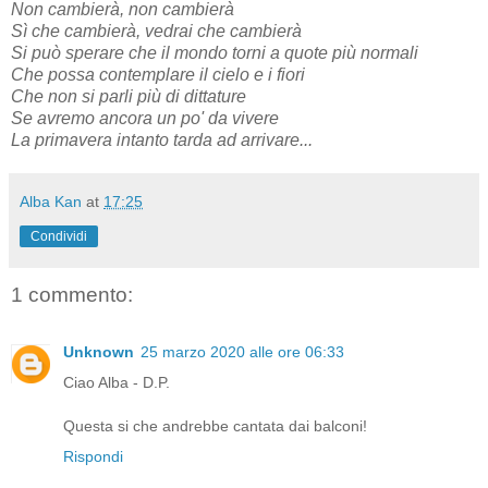
Non cambierà, non cambierà
Sì che cambierà, vedrai che cambierà
Si può sperare che il mondo torni a quote più normali
Che possa contemplare il cielo e i fiori
Che non si parli più di dittature
Se avremo ancora un po' da vivere
La primavera intanto tarda ad arrivare...
Alba Kan
at
17:25
Condividi
1 commento:
Unknown
25 marzo 2020 alle ore 06:33
Ciao Alba - D.P.
Questa si che andrebbe cantata dai balconi!
Rispondi