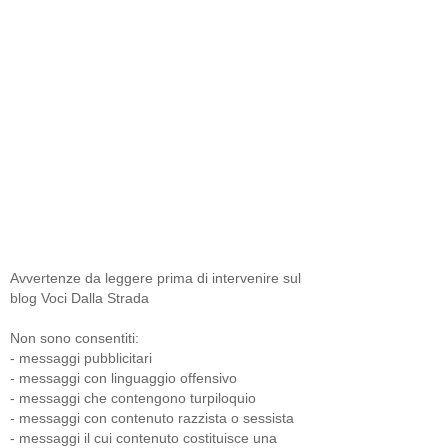
Avvertenze da leggere prima di intervenire sul
blog Voci Dalla Strada
Non sono consentiti:
- messaggi pubblicitari
- messaggi con linguaggio offensivo
- messaggi che contengono turpiloquio
- messaggi con contenuto razzista o sessista
- messaggi il cui contenuto costituisce una