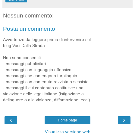
Nessun commento:
Posta un commento
Avvertenze da leggere prima di intervenire sul
blog Voci Dalla Strada
Non sono consentiti:
- messaggi pubblicitari
- messaggi con linguaggio offensivo
- messaggi che contengono turpiloquio
- messaggi con contenuto razzista o sessista
- messaggi il cui contenuto costituisce una
violazione delle leggi italiane (istigazione a
delinquere o alla violenza, diffamazione, ecc.)
‹
›
Home page
Visualizza versione web