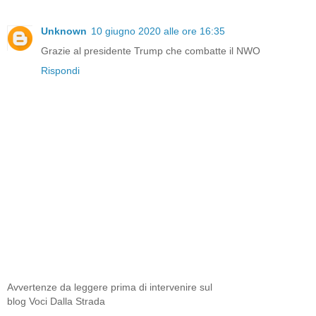
Unknown
10 giugno 2020 alle ore 16:35
Grazie al presidente Trump che combatte il NWO
Rispondi
Avvertenze da leggere prima di intervenire sul
blog Voci Dalla Strada