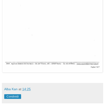
Alba Kan
at
14:25
Condividi