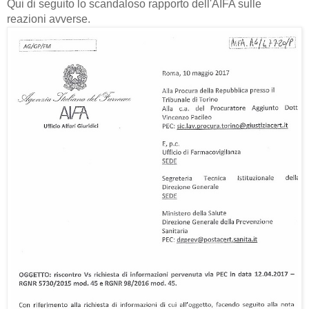
Qui di seguito lo scandaloso rapporto dell'AIFA sulle
reazioni avverse.