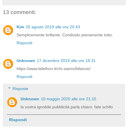
13 commenti:
Kim
26 agosto 2019 alle ore 20:43
Semplicemente brillante. Condivido pienamente tutto.
Rispondi
Unknown
17 dicembre 2019 alle ore 18:31
https://www.telethon.it/chi-siamo/bilancio/
Rispondi
Risposte
Unknown
10 maggio 2020 alle ore 21:15
la vostra ignobile pubblicità parla chiaro: fate schifo
Rispondi