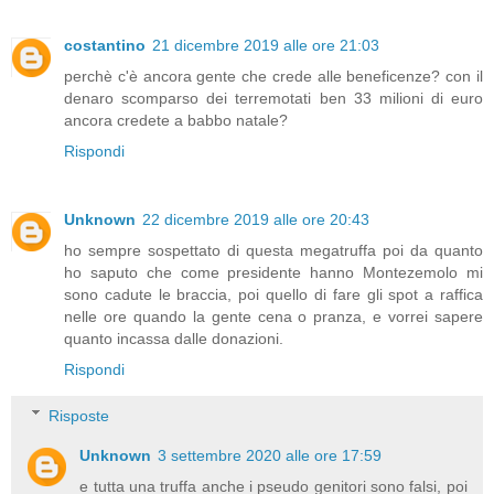
costantino
21 dicembre 2019 alle ore 21:03
perchè c'è ancora gente che crede alle beneficenze? con il
denaro scomparso dei terremotati ben 33 milioni di euro
ancora credete a babbo natale?
Rispondi
Unknown
22 dicembre 2019 alle ore 20:43
ho sempre sospettato di questa megatruffa poi da quanto
ho saputo che come presidente hanno Montezemolo mi
sono cadute le braccia, poi quello di fare gli spot a raffica
nelle ore quando la gente cena o pranza, e vorrei sapere
quanto incassa dalle donazioni.
Rispondi
Risposte
Unknown
3 settembre 2020 alle ore 17:59
e tutta una truffa anche i pseudo genitori sono falsi, poi