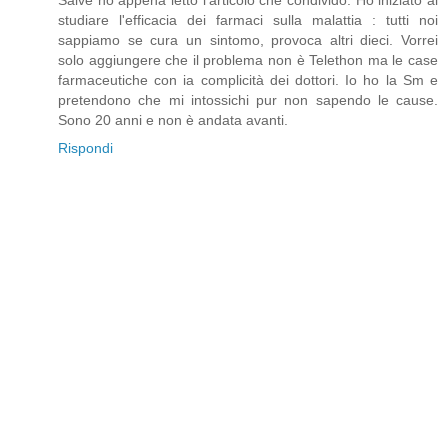
studiare l'efficacia dei farmaci sulla malattia : tutti noi
sappiamo se cura un sintomo, provoca altri dieci. Vorrei
solo aggiungere che il problema non è Telethon ma le case
farmaceutiche con ia complicità dei dottori. Io ho la Sm e
pretendono che mi intossichi pur non sapendo le cause.
Sono 20 anni e non è andata avanti.
Rispondi