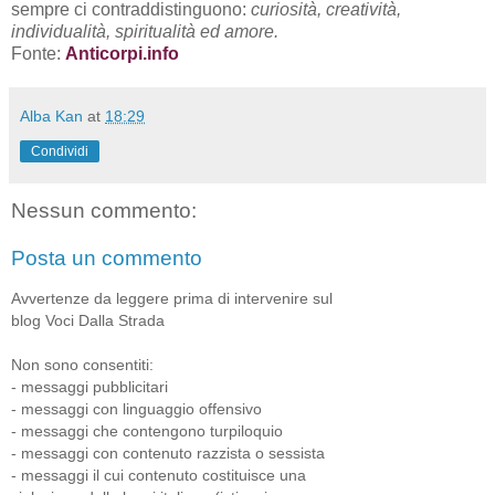
sempre ci contraddistinguono:
curiosità, creatività,
individualità, spiritualità ed amore.
Fonte:
Anticorpi.info
Alba Kan
at
18:29
Condividi
Nessun commento:
Posta un commento
Avvertenze da leggere prima di intervenire sul
blog Voci Dalla Strada
Non sono consentiti:
- messaggi pubblicitari
- messaggi con linguaggio offensivo
- messaggi che contengono turpiloquio
- messaggi con contenuto razzista o sessista
- messaggi il cui contenuto costituisce una