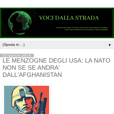
▼
13 aprile 2014
LE MENZOGNE DEGLI USA: LA NATO
NON SE SE ANDRA'
DALL'AFGHANISTAN