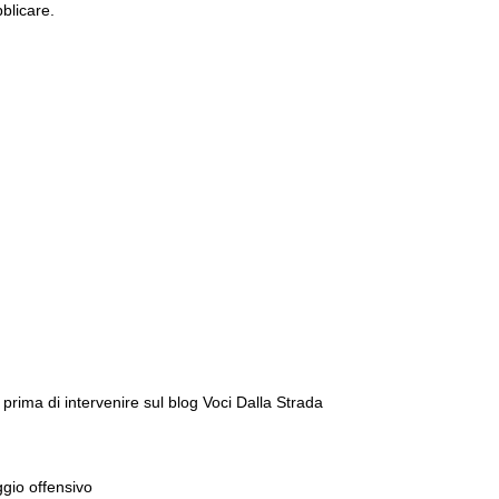
blicare.
prima di intervenire sul blog Voci Dalla Strada
gio offensivo