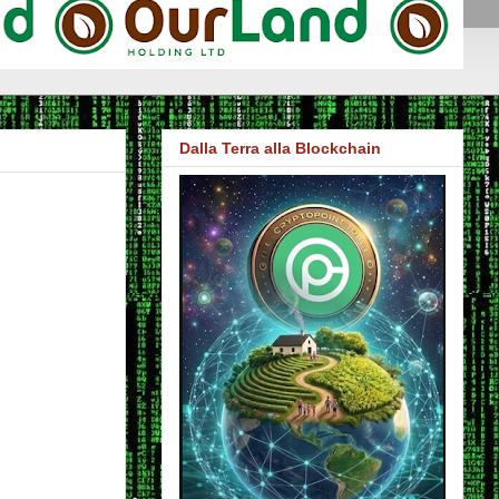
Dalla Terra alla Blockchain