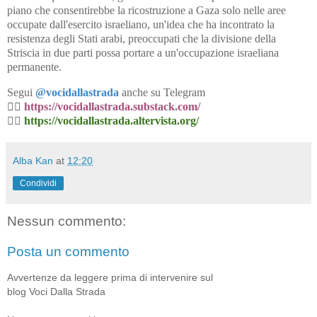
piano che consentirebbe la ricostruzione a Gaza solo nelle aree
occupate dall'esercito israeliano, un'idea che ha incontrato la
resistenza degli Stati arabi, preoccupati che la divisione della
Striscia in due parti possa portare a un'occupazione israeliana
permanente.
Segui
@vocidallastrada
anche su Telegram
👉🏼
https://vocidallastrada.substack.com/
👉🏼
https://vocidallastrada.altervista.org/
Alba Kan
at
12:20
Condividi
Nessun commento:
Posta un commento
Avvertenze da leggere prima di intervenire sul
blog Voci Dalla Strada