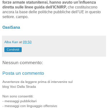
forze armate statunitensi, hanno avuto un’influenza
diretta sulle linee guida dell’ICNIRP,
che costituiscono
ancora la base delle politiche pubbliche dell’UE in questo
settore. campo.
OasiSana
Alba Kan
at
09:50
Condividi
Nessun commento:
Posta un commento
Avvertenze da leggere prima di intervenire sul
blog Voci Dalla Strada
Non sono consentiti:
- messaggi pubblicitari
- messaggi con linguaggio offensivo