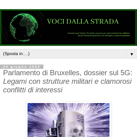
▼
24 giugno 2020
Parlamento di Bruxelles, dossier sul 5G:
Legami con strutture militari e clamorosi
conflitti di interessi