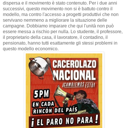
dispersa e il movimento è stato contenuto. Per i due anni
successivi, questo movimento non si è battuto contro il
modello, ma contro l'accesso a progetti produttivi che non
servivano nemmeno a migliorare la situazione delle
campagne. Dobbiamo imparare che qui l'unità non può
essere messa a rischio per nulla. Lo studente, il professore,
il proprietario della casa, il lavoratore, il contadino, il
pensionato, hanno tutti esattamente gli stessi problemi in
questo modello economico.