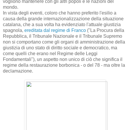
vogliono mantenere con gli altri popoli e le nazioni del
mondo.
In vista degli eventi, coloro che hanno preferito l'esilio a
causa della grande internazionalizzazione della situazione
catalana, che a sua volta ha evidenziato l'attuale giustizia
spagnola,
ereditata dal regime di Franco
("La Procura della
Repubblica, il Tribunale Nazionale e il Tribunale Supremo
non si comportano come gli organi di amministrazione della
giustizia di uno stato di diritto sociale e democratico, ma
come quelli che erano nel Regime delle Leggi
Fondamentali"), un aspetto non unico di ciò che significa il
regime della restaurazione borbonica - o del 78 - ma oltre la
declamazione.