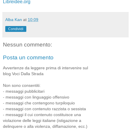
Libreidee.org
Alba Kan
at
10:09
Condividi
Nessun commento:
Posta un commento
Avvertenze da leggere prima di intervenire sul
blog Voci Dalla Strada
Non sono consentiti:
- messaggi pubblicitari
- messaggi con linguaggio offensivo
- messaggi che contengono turpiloquio
- messaggi con contenuto razzista o sessista
- messaggi il cui contenuto costituisce una
violazione delle leggi italiane (istigazione a
delinquere o alla violenza, diffamazione, ecc.)