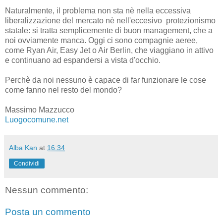
Naturalmente, il problema non sta nè nella eccessiva
liberalizzazione del mercato nè nell'eccesivo protezionismo
statale: si tratta semplicemente di buon management, che a
noi ovviamente manca. Oggi ci sono compagnie aeree,
come Ryan Air, Easy Jet o Air Berlin, che viaggiano in attivo
e continuano ad espandersi a vista d'occhio.
Perchè da noi nessuno è capace di far funzionare le cose
come fanno nel resto del mondo?
Massimo Mazzucco
Luogocomune.net
Alba Kan
at
16:34
Condividi
Nessun commento:
Posta un commento