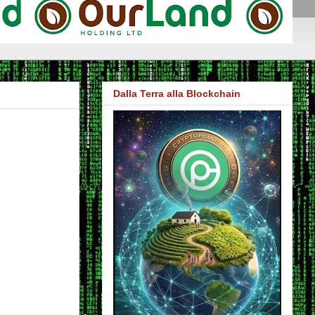
Dalla Terra alla Blockchain