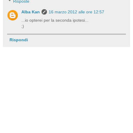
Risposte
Alba Kan
16 marzo 2012 alle ore 12:57
...io opterei per la seconda ipotesi...
;)
Rispondi