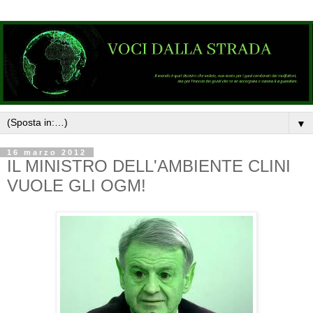
▼
16 marzo 2012
IL MINISTRO DELL'AMBIENTE CLINI
VUOLE GLI OGM!