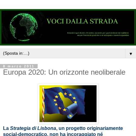
▼
8 marzo 2011
Europa 2020: Un orizzonte neoliberale
La
Strategia di Lisbona
, un progetto originariamente
social-democratico, non ha incoraggiato né