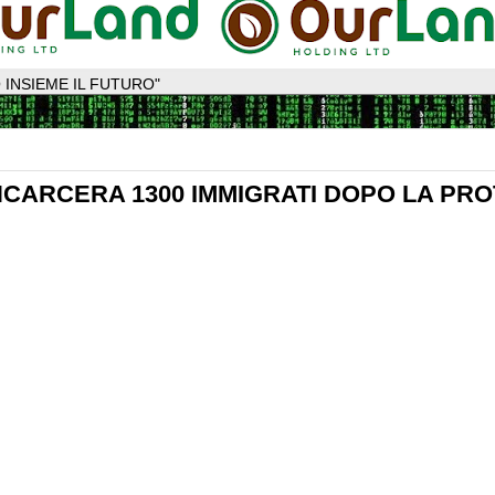
 INSIEME IL FUTURO"
INCARCERA 1300 IMMIGRATI DOPO LA PRO