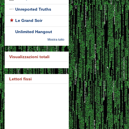
Unreported Truths
Le Grand Soir
Unlimited Hangout
Mostra tutto
Visualizzazioni totali
Lettori fissi