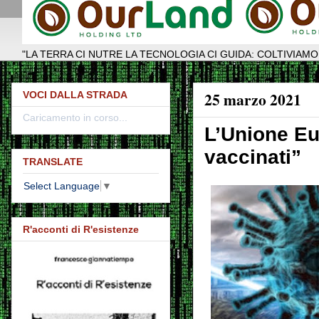
"LA TERRA CI NUTRE LA TECNOLOGIA CI GUIDA: COLTIVIAMO
25 marzo 2021
VOCI DALLA STRADA
Caricamento in corso...
L’Unione Eu
vaccinati”
TRANSLATE
Select Language
▼
R'acconti di R'esistenze