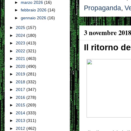
►
marzo 2026
(16)
Propaganda
,
V
►
febbraio 2026
(14)
►
gennaio 2026
(16)
►
2025
(157)
3 novembre 201
►
2024
(180)
►
2023
(413)
Il ritorno d
►
2022
(321)
►
2021
(463)
►
2020
(490)
►
2019
(281)
►
2018
(332)
►
2017
(347)
►
2016
(278)
►
2015
(269)
►
2014
(333)
►
2013
(311)
►
2012
(462)