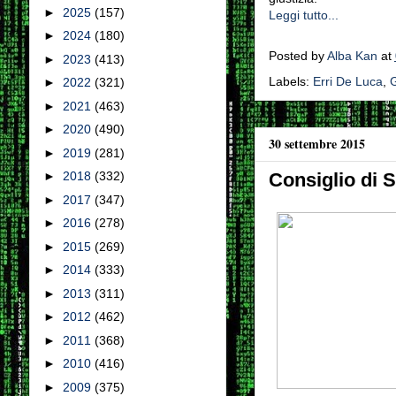
►
2025
(157)
Leggi tutto...
►
2024
(180)
Posted by
Alba Kan
at
►
2023
(413)
Labels:
Erri De Luca
,
G
►
2022
(321)
►
2021
(463)
►
2020
(490)
30 settembre 2015
►
2019
(281)
Consiglio di S
►
2018
(332)
►
2017
(347)
►
2016
(278)
►
2015
(269)
►
2014
(333)
►
2013
(311)
►
2012
(462)
►
2011
(368)
►
2010
(416)
►
2009
(375)