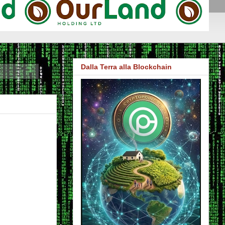
Dalla Terra alla Blockchain