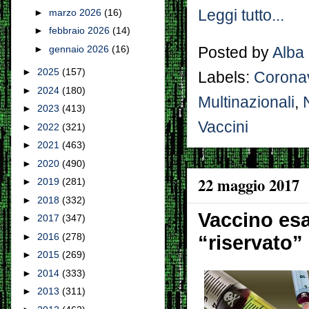
►
marzo 2026
(16)
Leggi tutto...
►
febbraio 2026
(14)
►
gennaio 2026
(16)
Posted by
Alba
►
2025
(157)
Labels:
Corona
►
2024
(180)
Multinazionali
,
►
2023
(413)
Vaccini
►
2022
(321)
►
2021
(463)
►
2020
(490)
22 maggio 2017
►
2019
(281)
►
2018
(332)
Vaccino esa
►
2017
(347)
►
2016
(278)
“riservato”
►
2015
(269)
►
2014
(333)
►
2013
(311)