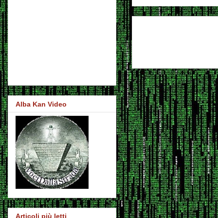
Alba Kan Video
Articoli più letti