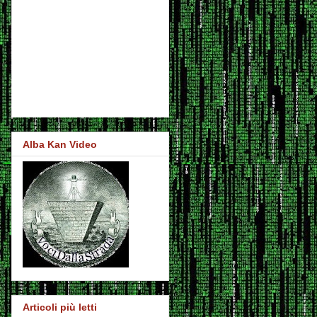
Alba Kan Video
Articoli più letti